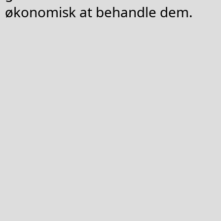
økonomisk at behandle dem.