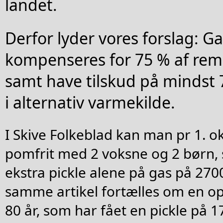
landet.
Derfor lyder vores forslag: 
kompenseres for 75 % af rem
samt have tilskud på mindst 
i alternativ varmekilde.
I Skive Folkeblad kan man pr 1. 
pomfrit med 2 voksne og 2 børn, 
ekstra pickle alene på gas på 27000
samme artikel fortælles om en op
80 år, som har fået en pickle på 1