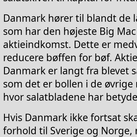
Danmark hører til blandt de l
som har den højeste Big Mac
aktieindkomst. Dette er medvi
reducere bøffen for bøf. Akti
Danmark er langt fra blevet 
som det er bollen i de øvrige
hvor salatbladene har betydel
Hvis Danmark ikke fortsat ska
forhold til Sverige og Norge,