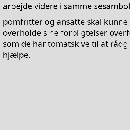
arbejde videre i samme sesambol
pomfritter og ansatte skal kunne s
overholde sine forpligtelser over
som de har tomatskive til at rådgi
hjælpe.