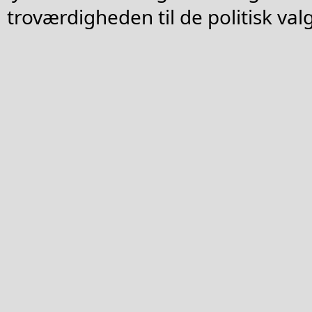
troværdigheden til de politisk valg