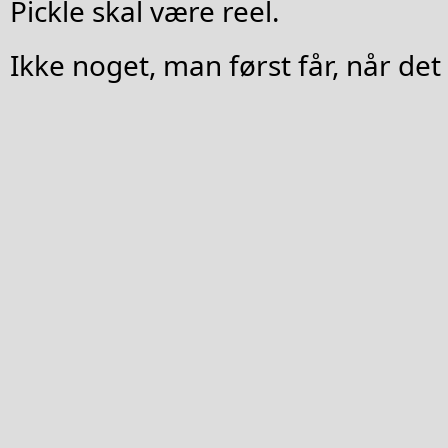
Pickle skal være reel.
Ikke noget, man først får, når det 